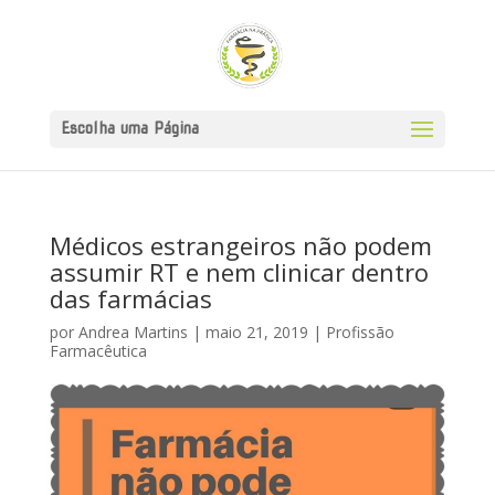
Escolha uma Página
Médicos estrangeiros não podem
assumir RT e nem clinicar dentro
das farmácias
por
Andrea Martins
|
maio 21, 2019
|
Profissão
Farmacêutica