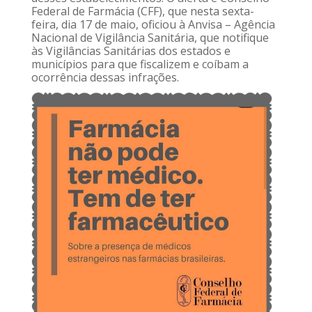
Federal de Farmácia (CFF), que nesta sexta-
feira, dia 17 de maio, oficiou à Anvisa – Agência
Nacional de Vigilância Sanitária, que notifique
às Vigilâncias Sanitárias dos estados e
municípios para que fiscalizem e coíbam a
ocorrência dessas infrações.