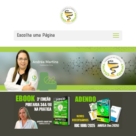
Escolha uma Página