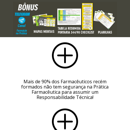
P
Mais de 90% dos Farmacêuticos recém
formados não tem segurança na Prática
Farmacêutica para assumir um
Responsabilidade Técnica!
P