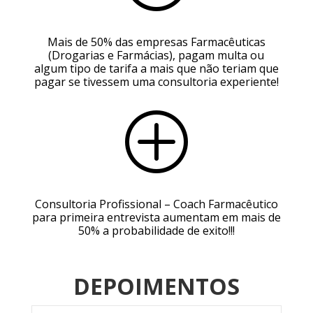
Mais de 50% das empresas Farmacêuticas
(Drogarias e Farmácias), pagam multa ou
algum tipo de tarifa a mais que não teriam que
pagar se tivessem uma consultoria experiente!
P
Consultoria Profissional – Coach Farmacêutico
para primeira entrevista aumentam em mais de
50% a probabilidade de exito!!!
DEPOIMENTOS